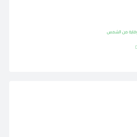
وقاية من الشمس