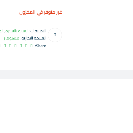
غير متوفر في المخزون
التصنيفات:
العناية بالبشرة
,
ال
العلامة التجارية:
هستومير
Share: