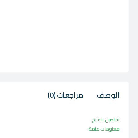
الوصف
مراجعات (0)
تفاصيل المنتج
معلومات عامة: