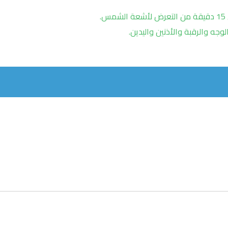
.
ه والرقبة والأذنين واليدين.