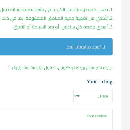
ضعي كمية وفيرة من الكريم على بشرة نظيفة وجافة قبل 15 دقيقة من التعرض لأشعة الشمس
تأكدي من تغطية جميع المناطق المكشوفة، بما في ذلك الوج
أعيدي وضعه كل ساعتين، أو بعد السباحة أو التعرق.
لا توجد مراجعات بعد.
لن يتم نشر عنوان بريدك الإلكتروني.
الحقول الإلزامية مشار إليها بـ
*
Your rating