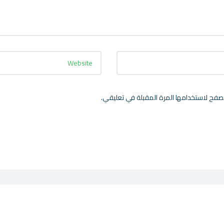
صفح لاستخدامها المرة المقبلة في تعليقي.