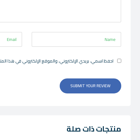
احفظ اسمي، بريدي الإلكتروني، والموقع الإلكتروني في هذا المت
SUBMIT YOUR REVIEW
منتجات ذات صلة