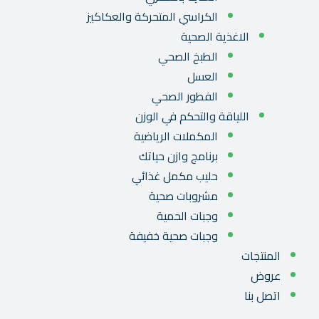
الكراسي المتحركة والعكاكيز
الاغذية الصحية
الطبخ الصحي
العسل
الفطور الصحي
اللياقة والتحكم في الوزن
المكملات الرياضية
برنامج وازن حياتك
حليب مكمل غذائي
مشروبات صحية
وجبات الحمية
وجبات صحية خفيفة
المنتجات
عروض
اتصل بنا