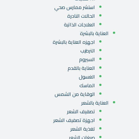
استشر ممارس صحي
الحالات النادرة
العلاجات الذاتية
العناية بالبشرة
اجهزه العناية بالبشرة
الترطيب
السيروم
العناية بالقدم
الغسول
الماسك
الوقاية من الشمس
العناية بالشعر
تصفيف الشعر
اجهزة تصفيف الشعر
تغذية الشعر
صبغات الشعر