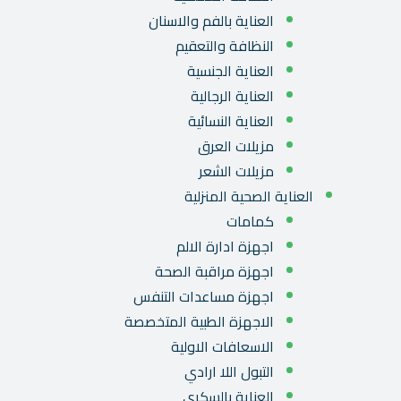
العناية بالفم والاسنان
النظافة والتعقيم
العناية الجنسية
العناية الرجالية
العناية النسائية
مزيلات العرق
مزيلات الشعر
العناية الصحية المنزلية
كمامات
اجهزة ادارة الالم
اجهزة مراقبة الصحة
اجهزة مساعدات التنفس
الاجهزة الطبية المتخصصة
الاسعافات الاولية
التبول اللا ارادي
العناية بالسكري