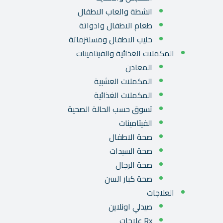
انشطة والعاب الاطفال
طعام الاطفال وادواتة
حليب الاطفال ومسلتزماتة
المكملات الغذائية والفيتامينات
المعادن
المكملات العشبية
المكملات الغذائية
تسوق حسب الحالة الصحية
الفيتامينات
صحة الاطفال
صحة السيدات
صحة الرجال
صحة كبار السن
العلاجات
صيدلي اونلاين
Rx علاجات