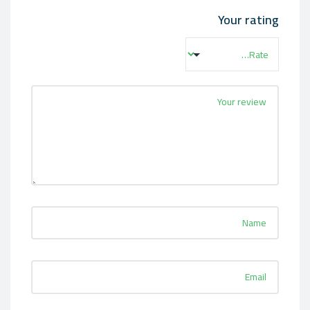
Your rating