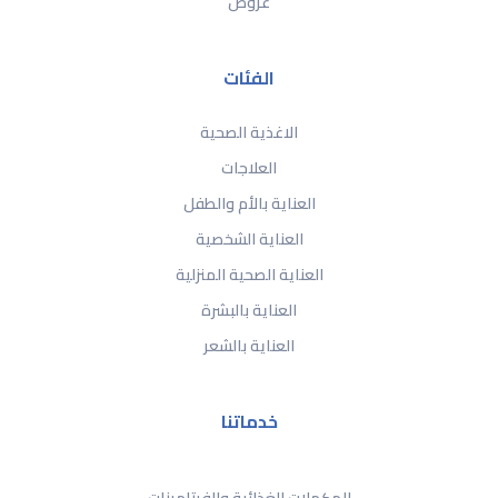
عروض
الفئات
الاغذية الصحية
العلاجات
العناية بالأم والطفل
العناية الشخصية
العناية الصحية المنزلية
العناية بالبشرة
العناية بالشعر
خدماتنا