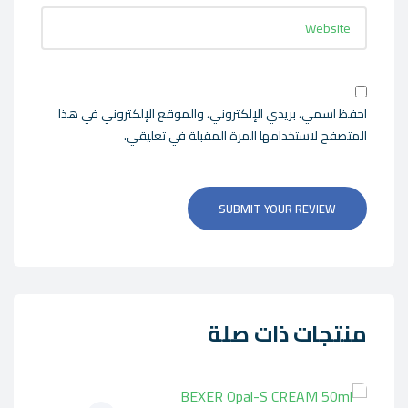
احفظ اسمي، بريدي الإلكتروني، والموقع الإلكتروني في هذا
المتصفح لاستخدامها المرة المقبلة في تعليقي.
SUBMIT YOUR REVIEW
منتجات ذات صلة