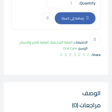
Quantity:
إضافة إلى السلة
التصنيفات:
العناية الشخصية
,
العناية بالفم والاسنان
الوسم:
Oral Care
Share:
الوصف
مراجعات (0)