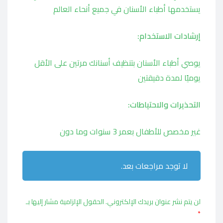
يستخدمها أطباء الأسنان في جميع أنحاء العالم
إرشادات الاستخدام:
يوصي أطباء الأسنان بتنظيف أسنانك مرتين على الأقل
يوميًا لمدة دقيقتين
التحذيرات والاحتياطات:
غير مخصص للأطفال بعمر 3 سنوات وما دون
لا توجد مراجعات بعد.
لن يتم نشر عنوان بريدك الإلكتروني.
الحقول الإلزامية مشار إليها بـ
*