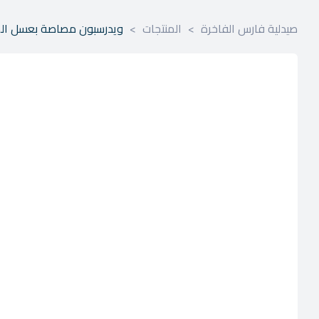
صيدلية فارس الفاخرة
>
المنتجات
>
ويدرسبون مصاصة بعسل المانوكا بطعم