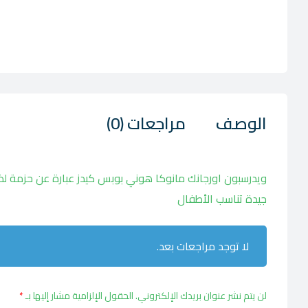
الوصف
مراجعات (0)
جيدة تناسب الأطفال
لا توجد مراجعات بعد.
لن يتم نشر عنوان بريدك الإلكتروني.
الحقول الإلزامية مشار إليها بـ
*