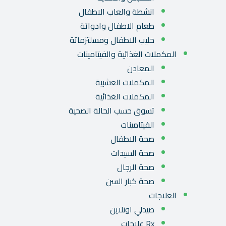
انشطة والعاب الاطفال
طعام الاطفال وادواتة
حليب الاطفال ومسلتزماتة
المكملات الغذائية والفيتامينات
المعادن
المكملات العشبية
المكملات الغذائية
تسوق حسب الحالة الصحية
الفيتامينات
صحة الاطفال
صحة السيدات
صحة الرجال
صحة كبار السن
العلاجات
صيدلي اونلاين
Rx علاجات