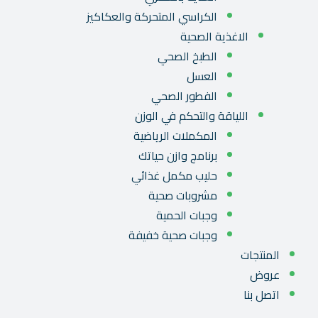
الكراسي المتحركة والعكاكيز
الاغذية الصحية
الطبخ الصحي
العسل
الفطور الصحي
اللياقة والتحكم في الوزن
المكملات الرياضية
برنامج وازن حياتك
حليب مكمل غذائي
مشروبات صحية
وجبات الحمية
وجبات صحية خفيفة
المنتجات
عروض
اتصل بنا