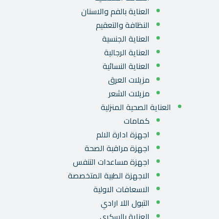
العناية بالفم والاسنان
النظافة والتعقيم
العناية الجنسية
العناية الرجالية
العناية النسائية
مزيلات العرق
مزيلات الشعر
العناية الصحية المنزلية
كمامات
اجهزة ادارة الالم
اجهزة مراقبة الصحة
اجهزة مساعدات التنفس
الاجهزة الطبية المتخصصة
الاسعافات الاولية
التبول اللا ارادي
العناية بالسكري