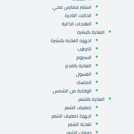
استشر ممارس صحي
الحالات النادرة
العلاجات الذاتية
العناية بالبشرة
اجهزه العناية بالبشرة
الترطيب
السيروم
العناية بالقدم
الغسول
الماسك
الوقاية من الشمس
العناية بالشعر
تصفيف الشعر
اجهزة تصفيف الشعر
تغذية الشعر
صبغات الشعر