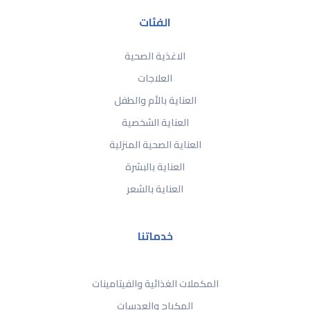
الفئات
الاغذية الصحية
العلاجات
العناية بالأم والطفل
العناية الشخصية
العناية الصحية المنزلية
العناية بالبشرة
العناية بالشعر
خدماتنا
المكملات الغذائية والفيتامينات
المكياج والعدسات