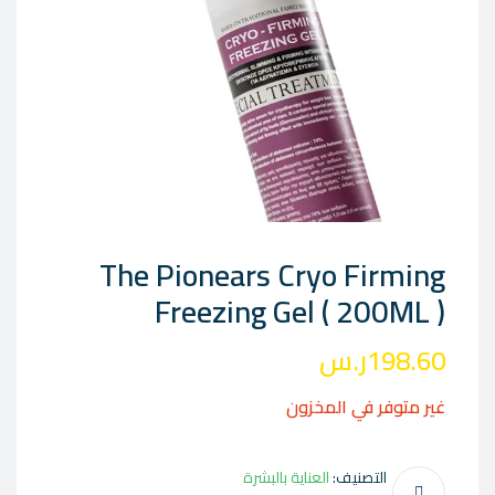
The Pionears Cryo Firming
Freezing Gel ( 200ML )
198.60
ر.س
غير متوفر في المخزون
التصنيف:
العناية بالبشرة