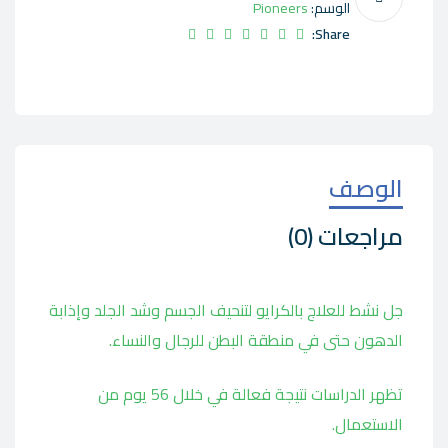
الوسم:
Pioneers
Share:
الوصف
مراجعات (0)
جل نشط للعلاج بالكرايو لتنحيف الجسم وشد الجلد وإذابة
الدهون حتى في منطقة البطن للرجال والنساء.
تظهر الدراسات نتيجة فعالة في خلال 56 يوم من
الاستعمال.