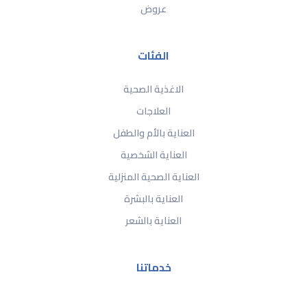
عروض
الفئات
الاغذية الصحية
العلاجات
العناية بالأم والطفل
العناية الشخصية
العناية الصحية المنزلية
العناية بالبشرة
العناية بالشعر
خدماتنا