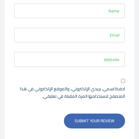
احفظ اسمي، بريدي الإلكتروني، والموقع الإلكتروني في هذا
المتصفح لاستخدامها المرة المقبلة في تعليقي.
SUBMIT YOUR REVIEW