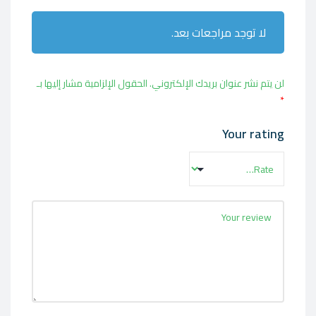
لا توجد مراجعات بعد.
لن يتم نشر عنوان بريدك الإلكتروني.
الحقول الإلزامية مشار إليها بـ
*
Your rating