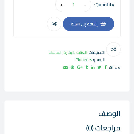
Quantity:
+
-
إضافة إلى السلة
التصنيفات:
العناية بالبشرة
,
الماسك
الوسم:
Pioneers
Share:
الوصف
مراجعات (0)