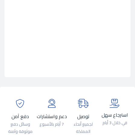
استرجاع سهل
توصيل
دعم واستشارات
دفع آمن
في خلال 3 أيام
لجميع أنحاء
7 أيام بالأسبوع
وسائل دفع
المملكة
موثوقة وآمنة