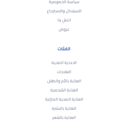
سياسة الخصوصية
الاستبدال والاسترجاع
اتصل بنا
عروض
الفئات
الاغذية الصحية
العلاجات
العناية بالأم والطفل
العناية الشخصية
العناية الصحية المنزلية
العناية بالبشرة
العناية بالشعر