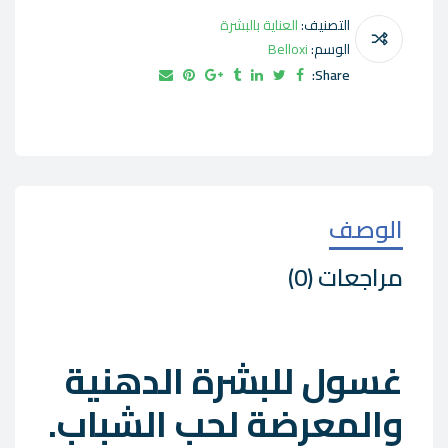
التصنيف:
العناية بالبشرة
الوسم:
Belloxi
Share:
الوصف
مراجعات (0)
غسول للبشرة الدهنية
والمعرضة لحب الشباب.