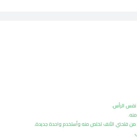
 نفس الرأس.
نه.
ت من فتحتي الأنف تخلص منه وأستخدم واحدة جديدة.
.