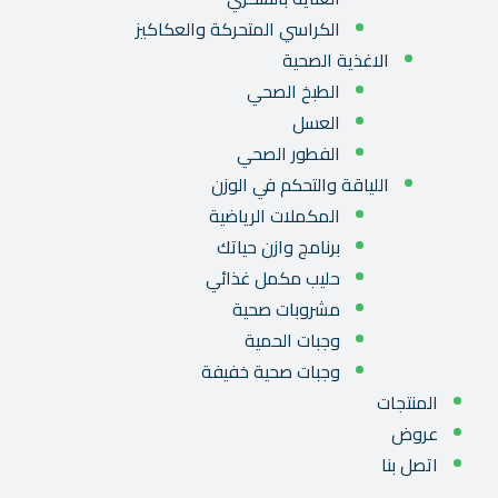
الكراسي المتحركة والعكاكيز
الاغذية الصحية
الطبخ الصحي
العسل
الفطور الصحي
اللياقة والتحكم في الوزن
المكملات الرياضية
برنامج وازن حياتك
حليب مكمل غذائي
مشروبات صحية
وجبات الحمية
وجبات صحية خفيفة
المنتجات
عروض
اتصل بنا