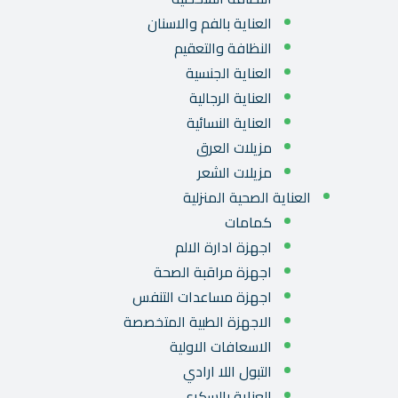
العناية بالفم والاسنان
النظافة والتعقيم
العناية الجنسية
العناية الرجالية
العناية النسائية
مزيلات العرق
مزيلات الشعر
العناية الصحية المنزلية
كمامات
اجهزة ادارة الالم
اجهزة مراقبة الصحة
اجهزة مساعدات التنفس
الاجهزة الطبية المتخصصة
الاسعافات الاولية
التبول اللا ارادي
العناية بالسكري