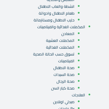
انشطة والعاب الاطفال
طعام الاطفال وادواتة
حليب الاطفال ومسلتزماتة
المكملات الغذائية والفيتامينات
المعادن
المكملات العشبية
المكملات الغذائية
تسوق حسب الحالة الصحية
الفيتامينات
صحة الاطفال
صحة السيدات
صحة الرجال
صحة كبار السن
العلاجات
صيدلي اونلاين
Rx علاجات