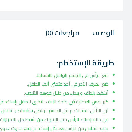
الوصف
مراجعات (0)
طريقة الإستخدام:
ضع الرأس في الجسم الواصل بالشفاط.
ضع الطرف الأخر في أحد فتحتي أنف الطفل.
أشفط بلطف و ببطء من خلال فوهه الأنبوب.
كرر نفس العملية في فتحة الأنف الأخرى للطفل بإستخدام
أزل الرأس المستخدم من الجسم الواصل بالشفاط و تخلص م
في حالة إمتلاء الرأس قبل الإنتهاء من شفط كل الافرازا
يجب التخلص من الرأس بعد كل إستخدام لمنع حدوث عدوى