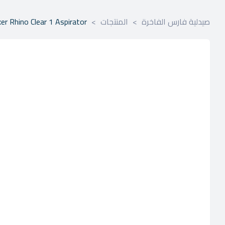
صيدلية فارس الفاخرة
>
المنتجات
>
er Rhino Clear 1 Aspirator