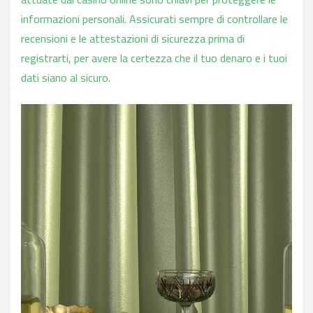
informazioni personali. Assicurati sempre di controllare le
recensioni e le attestazioni di sicurezza prima di
registrarti, per avere la certezza che il tuo denaro e i tuoi
dati siano al sicuro.