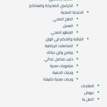
الكراسي المتحركة والعكاكيز
الاغذية الصحية
الطبخ الصحي
العسل
الفطور الصحي
اللياقة والتحكم في الوزن
المكملات الرياضية
برنامج وازن حياتك
حليب مكمل غذائي
مشروبات صحية
وجبات الحمية
وجبات صحية خفيفة
المنتجات
عروض
اتصل بنا