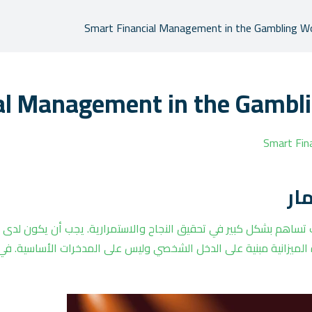
Smart Financial Management in the Gambling Wo
al Management in the Gambli
Smart Fin
ار
حيث تساهم بشكل كبير في تحقيق النجاح والاستمرارية. يجب أن يكون لدى ا
الميزانية مبنية على الدخل الشخصي وليس على المدخرات الأساسية. في 