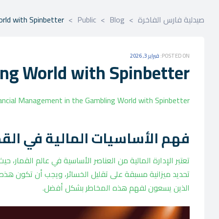
صيدلية فارس الفاخرة
>
Blog
>
Public
>
rld with Spinbetter
POSTED ON:
فبراير 3, 2026
ng World with Spinbetter
ancial Management in the Gambling World with Spinbetter
فهم الأساسيات المالية في القم
تعتبر الإدارة المالية من العناصر الأساسية في عالم القمار، 
تحديد ميزانية مسبقة على تقليل الخسائر، ويجب أن تكون هذه 
الذين يسعون لفهم هذه المخاطر بشكل أفضل.