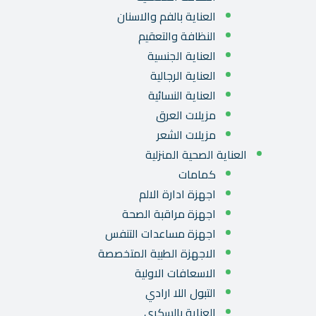
العناية بالفم والاسنان
النظافة والتعقيم
العناية الجنسية
العناية الرجالية
العناية النسائية
مزيلات العرق
مزيلات الشعر
العناية الصحية المنزلية
كمامات
اجهزة ادارة الالم
اجهزة مراقبة الصحة
اجهزة مساعدات التنفس
الاجهزة الطبية المتخصصة
الاسعافات الاولية
التبول اللا ارادي
العناية بالسكري