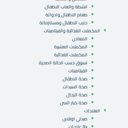
انشطة والعاب الاطفال
طعام الاطفال وادواتة
حليب الاطفال ومسلتزماتة
المكملات الغذائية والفيتامينات
المعادن
المكملات العشبية
المكملات الغذائية
تسوق حسب الحالة الصحية
الفيتامينات
صحة الاطفال
صحة السيدات
صحة الرجال
صحة كبار السن
العلاجات
صيدلي اونلاين
Rx علاجات