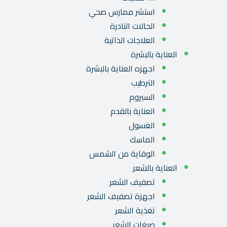
استشر ممارس صحي
الحالات النادرة
العلاجات الذاتية
العناية بالبشرة
اجهزه العناية بالبشرة
الترطيب
السيروم
العناية بالقدم
الغسول
الماسك
الوقاية من الشمس
العناية بالشعر
تصفيف الشعر
اجهزة تصفيف الشعر
تغذية الشعر
صبغات الشعر