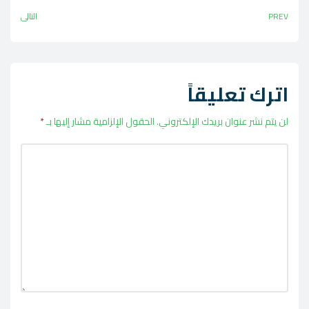
PREV
التالي
اترك تعليقاً
لن يتم نشر عنوان بريدك الإلكتروني.
الحقول الإلزامية مشار إليها بـ
*