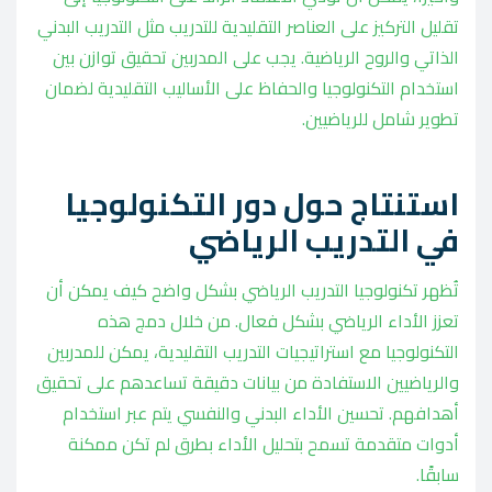
تقليل التركيز على العناصر التقليدية للتدريب مثل التدريب البدني
الذاتي والروح الرياضية. يجب على المدربين تحقيق توازن بين
استخدام التكنولوجيا والحفاظ على الأساليب التقليدية لضمان
تطوير شامل للرياضيين.
استنتاج حول دور التكنولوجيا
في التدريب الرياضي
تُظهر تكنولوجيا التدريب الرياضي بشكل واضح كيف يمكن أن
تعزز الأداء الرياضي بشكل فعال. من خلال دمج هذه
التكنولوجيا مع استراتيجيات التدريب التقليدية، يمكن للمدربين
والرياضيين الاستفادة من بيانات دقيقة تساعدهم على تحقيق
أهدافهم. تحسين الأداء البدني والنفسي يتم عبر استخدام
أدوات متقدمة تسمح بتحليل الأداء بطرق لم تكن ممكنة
سابقًا.