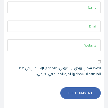
احفظ اسمي، بريدي الإلكتروني، والموقع الإلكتروني في هذا
المتصفح لاستخدامها المرة المقبلة في تعليقي.
POST COMMENT