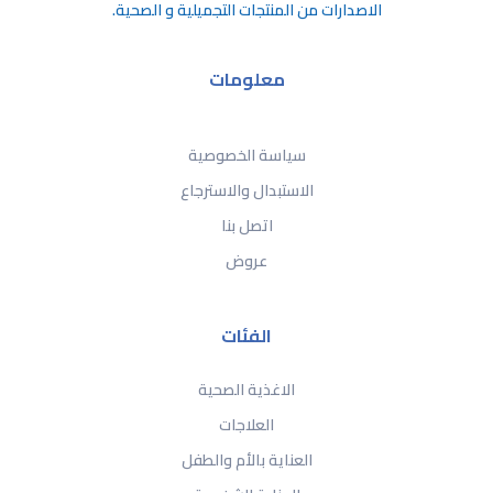
الاصدارات من المنتجات التجميلية و الصحية.
معلومات
سياسة الخصوصية
الاستبدال والاسترجاع
اتصل بنا
عروض
الفئات
الاغذية الصحية
العلاجات
العناية بالأم والطفل