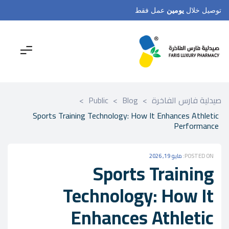
توصيل خلال
يومين
عمل فقط
صيدلية فارس الفاخرة
>
Blog
>
Public
>
Sports Training Technology: How It Enhances Athletic
Performance
POSTED ON:
مايو 19, 2026
Sports Training
Technology: How It
Enhances Athletic