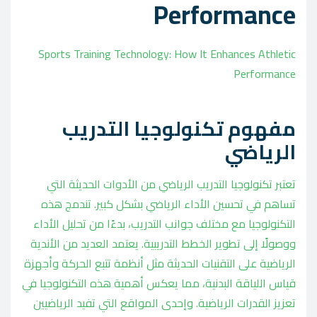
Performance
Sports Training Technology: How It Enhances Athletic
Performance
مفهوم تكنولوجيا التدريب
الرياضي
تعتبر تكنولوجيا التدريب الرياضي من الأدوات الحديثة التي
تساهم في تحسين الأداء الرياضي بشكل كبير. تندمج هذه
التكنولوجيا مع مختلف جوانب التدريب، بدءًا من تحليل الأداء
ووصولًا إلى تطوير الخطط التدريبية. يعتمد العديد من الأندية
الرياضية على التقنيات الحديثة مثل أنظمة تتبع الحركة وأجهزة
قياس اللياقة البدنية، مما يعكس أهمية هذه التكنولوجيا في
تعزيز القدرات الرياضية. وإحدى المواقع التي تفيد الرياضيين