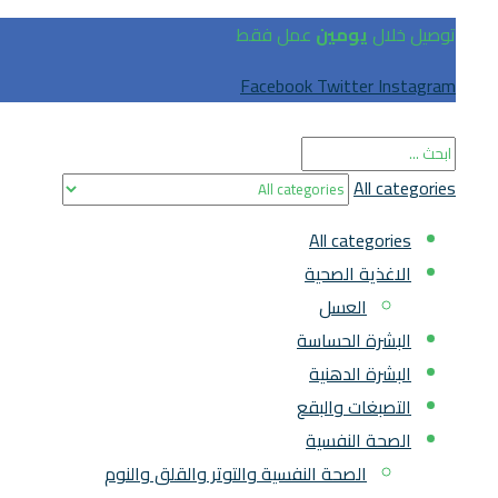
توصيل خلال
يومين
عمل فقط
Facebook
Twitter
Instagram
All categories
All categories
الاغذية الصحية
العسل
البشرة الحساسة
البشرة الدهنية
التصبغات والبقع
الصحة النفسية
الصحة النفسية والتوتر والقلق والنوم