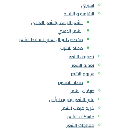
اسبراي
الشامبو و البلسم
الشعر الجاف والشعر العادي
الشعر الدهني
مخصص للرجال لعلاج تساقط الشعر
مضاد للشيب
تصفيف الشعر
تغذية الشعر
سيروم الشعر
مضاد للقشرة
صبغات الشعر
علاج الشعر وفروة الرأس
كريم مرطب للشعر
ماسكات الشعر
معالجات الشعر