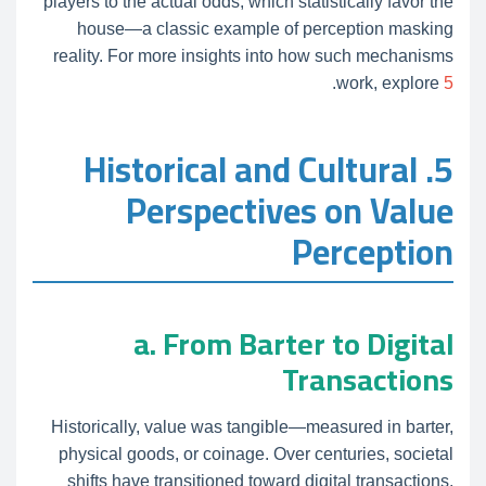
players to the actual odds, which statistically favor the
house—a classic example of perception masking
reality. For more insights into how such mechanisms
.
work, explore
5
5. Historical and Cultural
Perspectives on Value
Perception
a. From Barter to Digital
Transactions
Historically, value was tangible—measured in barter,
physical goods, or coinage. Over centuries, societal
shifts have transitioned toward digital transactions,