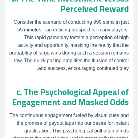
Perceived Reward
Consider the scenario of conducting 999 spins in just
55 minutes—an enticing prospect for many players.
This rapid gameplay fosters a perception of high
activity and opportunity, masking the reality that the
probability of large wins during such a session remains
low. The quick pacing amplifies the illusion of control
and success, encouraging continued play.
c. The Psychological Appeal of
Engagement and Masked Odds
The continuous engagement fueled by visual cues and
the promise of payout taps into our desire for instant
gratification. This psychological pull often blinds