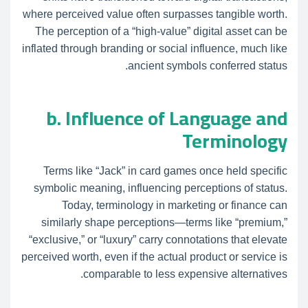
where perceived value often surpasses tangible worth.
The perception of a “high-value” digital asset can be
inflated through branding or social influence, much like
ancient symbols conferred status.
b. Influence of Language and
Terminology
Terms like “Jack” in card games once held specific
symbolic meaning, influencing perceptions of status.
Today, terminology in marketing or finance can
similarly shape perceptions—terms like “premium,”
“exclusive,” or “luxury” carry connotations that elevate
perceived worth, even if the actual product or service is
comparable to less expensive alternatives.