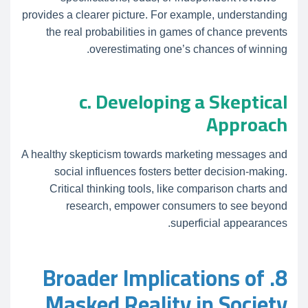
provides a clearer picture. For example, understanding
the real probabilities in games of chance prevents
overestimating one’s chances of winning.
c. Developing a Skeptical
Approach
A healthy skepticism towards marketing messages and
social influences fosters better decision-making.
Critical thinking tools, like comparison charts and
research, empower consumers to see beyond
superficial appearances.
8. Broader Implications of
Masked Reality in Society