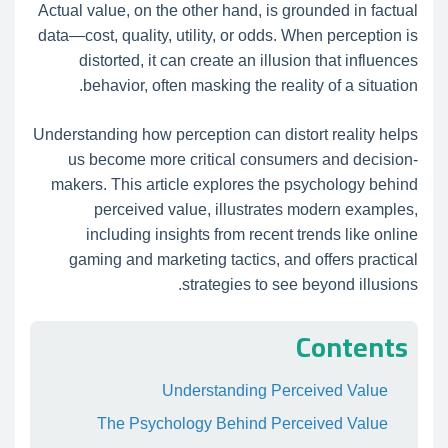
Actual value, on the other hand, is grounded in factual
data—cost, quality, utility, or odds. When perception is
distorted, it can create an illusion that influences
behavior, often masking the reality of a situation.
Understanding how perception can distort reality helps
us become more critical consumers and decision-
makers. This article explores the psychology behind
perceived value, illustrates modern examples,
including insights from recent trends like online
gaming and marketing tactics, and offers practical
strategies to see beyond illusions.
Contents
Understanding Perceived Value
The Psychology Behind Perceived Value