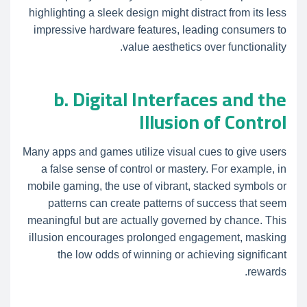
highlighting a sleek design might distract from its less
impressive hardware features, leading consumers to
value aesthetics over functionality.
b. Digital Interfaces and the
Illusion of Control
Many apps and games utilize visual cues to give users
a false sense of control or mastery. For example, in
mobile gaming, the use of vibrant, stacked symbols or
patterns can create patterns of success that seem
meaningful but are actually governed by chance. This
illusion encourages prolonged engagement, masking
the low odds of winning or achieving significant
rewards.