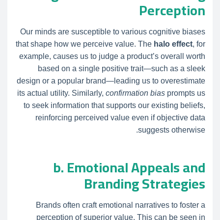
Perception
Our minds are susceptible to various cognitive biases
that shape how we perceive value. The
halo effect
, for
example, causes us to judge a product’s overall worth
based on a single positive trait—such as a sleek
design or a popular brand—leading us to overestimate
its actual utility. Similarly,
confirmation bias
prompts us
to seek information that supports our existing beliefs,
reinforcing perceived value even if objective data
suggests otherwise.
b. Emotional Appeals and
Branding Strategies
Brands often craft emotional narratives to foster a
perception of superior value. This can be seen in