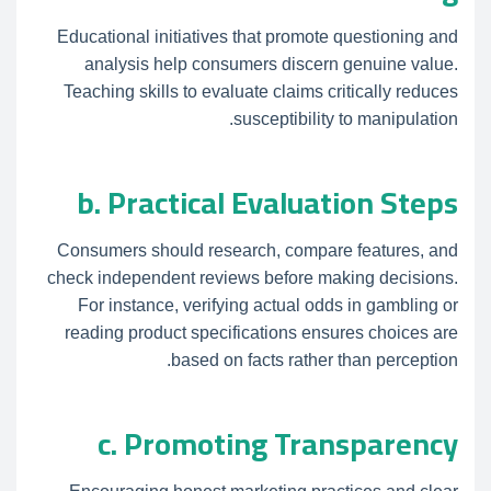
Educational initiatives that promote questioning and
analysis help consumers discern genuine value.
Teaching skills to evaluate claims critically reduces
susceptibility to manipulation.
b. Practical Evaluation Steps
Consumers should research, compare features, and
check independent reviews before making decisions.
For instance, verifying actual odds in gambling or
reading product specifications ensures choices are
based on facts rather than perception.
c. Promoting Transparency