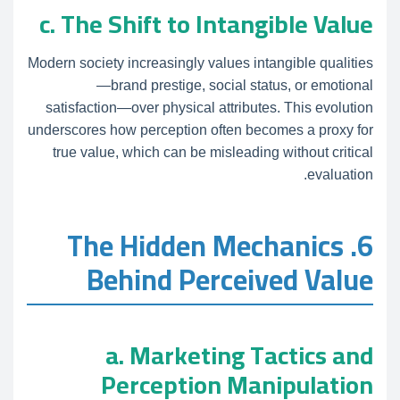
c. The Shift to Intangible Value
Modern society increasingly values intangible qualities
—brand prestige, social status, or emotional
satisfaction—over physical attributes. This evolution
underscores how perception often becomes a proxy for
true value, which can be misleading without critical
evaluation.
6. The Hidden Mechanics
Behind Perceived Value
a. Marketing Tactics and
Perception Manipulation