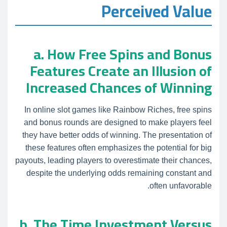
Perceived Value
a. How Free Spins and Bonus
Features Create an Illusion of
Increased Chances of Winning
In online slot games like Rainbow Riches, free spins
and bonus rounds are designed to make players feel
they have better odds of winning. The presentation of
these features often emphasizes the potential for big
payouts, leading players to overestimate their chances,
despite the underlying odds remaining constant and
often unfavorable.
b. The Time Investment Versus