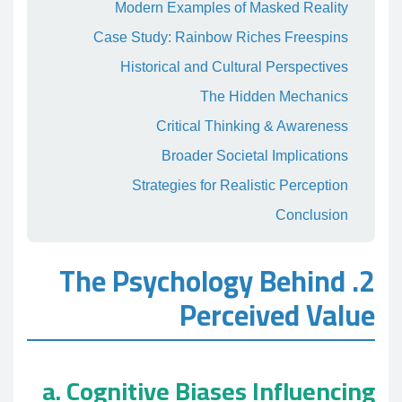
Modern Examples of Masked Reality
Case Study: Rainbow Riches Freespins
Historical and Cultural Perspectives
The Hidden Mechanics
Critical Thinking & Awareness
Broader Societal Implications
Strategies for Realistic Perception
Conclusion
2. The Psychology Behind
Perceived Value
a. Cognitive Biases Influencing