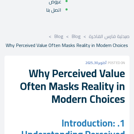
عروض
اتصل بنا
صيدلية فارس الفاخرة
>
Blog
>
Blog
>
Why Perceived Value Often Masks Reality in Modern Choices
POSTED ON:
أكتوبر 30, 2025
Why Perceived Value
Often Masks Reality in
Modern Choices
1. Introduction: