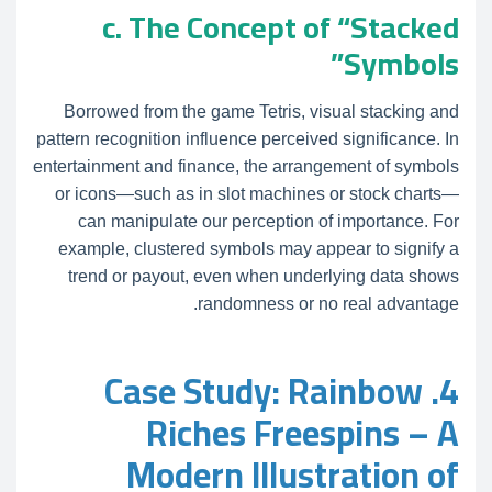
c. The Concept of “Stacked
Symbols”
Borrowed from the game Tetris, visual stacking and
pattern recognition influence perceived significance. In
entertainment and finance, the arrangement of symbols
or icons—such as in slot machines or stock charts—
can manipulate our perception of importance. For
example, clustered symbols may appear to signify a
trend or payout, even when underlying data shows
randomness or no real advantage.
4. Case Study: Rainbow
Riches Freespins – A
Modern Illustration of