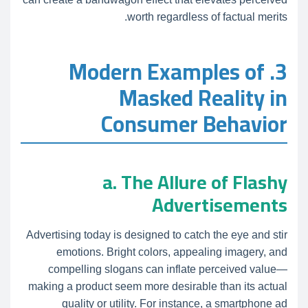
worth regardless of factual merits.
3. Modern Examples of
Masked Reality in
Consumer Behavior
a. The Allure of Flashy
Advertisements
Advertising today is designed to catch the eye and stir
emotions. Bright colors, appealing imagery, and
compelling slogans can inflate perceived value—
making a product seem more desirable than its actual
quality or utility. For instance, a smartphone ad