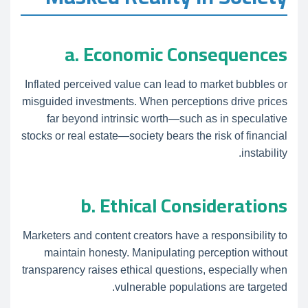
a. Economic Consequences
Inflated perceived value can lead to market bubbles or
misguided investments. When perceptions drive prices
far beyond intrinsic worth—such as in speculative
stocks or real estate—society bears the risk of financial
instability.
b. Ethical Considerations
Marketers and content creators have a responsibility to
maintain honesty. Manipulating perception without
transparency raises ethical questions, especially when
vulnerable populations are targeted.