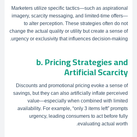
Marketers utilize specific tactics—such as aspirational
imagery, scarcity messaging, and limited-time offers—
to alter perception. These strategies often do not
change the actual quality or utility but create a sense of
urgency or exclusivity that influences decision-making.
b. Pricing Strategies and
Artificial Scarcity
Discounts and promotional pricing evoke a sense of
savings, but they can also artificially inflate perceived
value—especially when combined with limited
availability. For example, “only 3 items left” prompts
urgency, leading consumers to act before fully
evaluating actual worth.