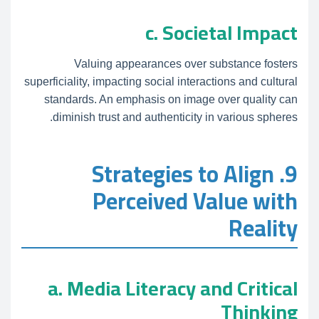
c. Societal Impact
Valuing appearances over substance fosters
superficiality, impacting social interactions and cultural
standards. An emphasis on image over quality can
diminish trust and authenticity in various spheres.
9. Strategies to Align
Perceived Value with
Reality
a. Media Literacy and Critical
Thinking