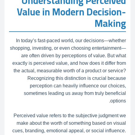
Understanding Perceived
Value in Modern Decision-
Making
In today’s fast-paced world, our decisions—whether
shopping, investing, or even choosing entertainment—
are often driven by perceptions of value. But what
exactly is perceived value, and how does it differ from
the actual, measurable worth of a product or service?
Recognizing this distinction is crucial because
perception can heavily influence our choices,
sometimes leading us away from truly beneficial
options.
Perceived value refers to the subjective judgment we
make about the worth of something based on visual
cues, branding, emotional appeal, or social influence.