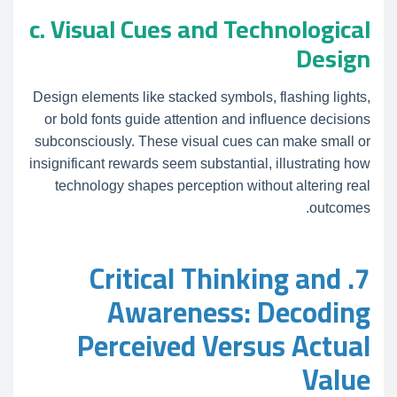
c. Visual Cues and Technological
Design
Design elements like stacked symbols, flashing lights,
or bold fonts guide attention and influence decisions
subconsciously. These visual cues can make small or
insignificant rewards seem substantial, illustrating how
technology shapes perception without altering real
outcomes.
7. Critical Thinking and
Awareness: Decoding
Perceived Versus Actual
Value