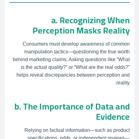
a. Recognizing When
Perception Masks Reality
Consumers must develop awareness of common
manipulation tactics—questioning the true worth
behind marketing claims. Asking questions like “What
is the actual quality?” or “What are the real odds?”
helps reveal discrepancies between perception and
reality.
b. The Importance of Data and
Evidence
Relying on factual information—such as product
specifications, odds, or independent reviews—