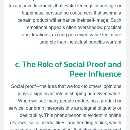
luxury advertisements that evoke feelings of prestige or
happiness, persuading consumers that owning a
certain product will enhance their self-image. Such
emotional appeals often overshadow practical
considerations, making perceived value feel more
tangible than the actual benefits warrant.
c. The Role of Social Proof and
Peer Influence
Social proof—the idea that we look to others’ opinions
—plays a significant role in shaping perceived value.
When we see many people endorsing a product or
service, our brain interprets this as a signal of quality or
desirability. This phenomenon is evident in online
reviews, social media likes, and trending topics, which
can create a bandwagon effect that elevates perceived