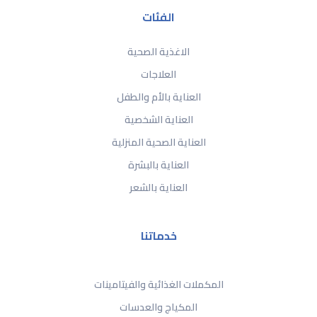
الفئات
الاغذية الصحية
العلاجات
العناية بالأم والطفل
العناية الشخصية
العناية الصحية المنزلية
العناية بالبشرة
العناية بالشعر
خدماتنا
المكملات الغذائية والفيتامينات
المكياج والعدسات