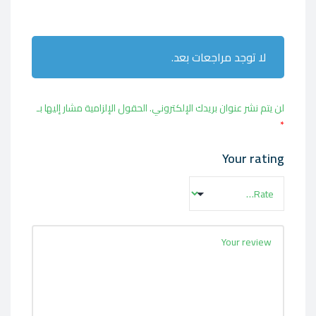
لا توجد مراجعات بعد.
لن يتم نشر عنوان بريدك الإلكتروني.
الحقول الإلزامية مشار إليها بـ
*
Your rating