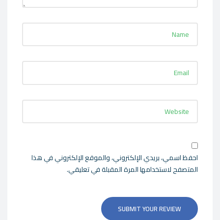
احفظ اسمي، بريدي الإلكتروني، والموقع الإلكتروني في هذا
المتصفح لاستخدامها المرة المقبلة في تعليقي.
SUBMIT YOUR REVIEW