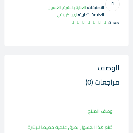
التصنيفات:
العناية بالبشرة
,
الغسول
العلامة التجارية:
ايجو كيو في
Share:
الوصف
مراجعات (0)
وصف المنتج
صُنع هذا الغسول بطرق علمية خصيصاً للبشرة