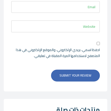
احفظ اسمي، بريدي الإلكتروني، والموقع الإلكتروني في هذا
المتصفح لاستخدامها المرة المقبلة في تعليقي.
SUBMIT YOUR REVIEW
منتجات ذات صلة