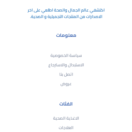
اكتشفي عالم الجمال والصحة اطلعي على اخر
الاصدارات من المنتجات التجميلية و الصحية.
معلومات
سياسة الخصوصية
الاستبدال والاسترجاع
اتصل بنا
عروض
الفئات
الاغذية الصحية
العلاجات