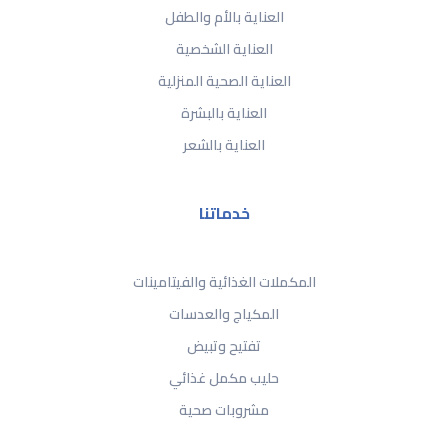
العناية بالأم والطفل
العناية الشخصية
العناية الصحية المنزلية
العناية بالبشرة
العناية بالشعر
خدماتنا
المكملات الغذائية والفيتامينات
المكياج والعدسات
تفتيح وتبيض
حليب مكمل غذائي
مشروبات صحية