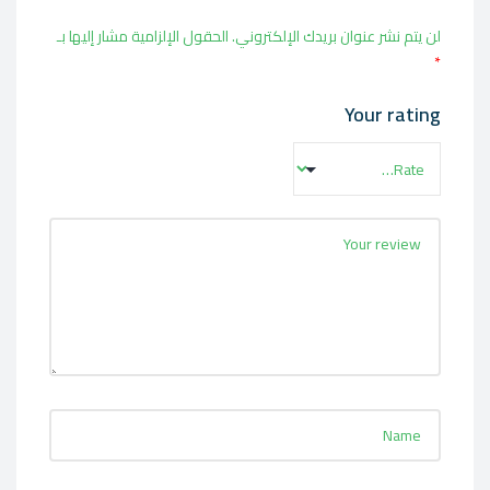
لن يتم نشر عنوان بريدك الإلكتروني.
الحقول الإلزامية مشار إليها بـ
*
Your rating