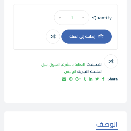
Quantity:
+
-
إضافة إلى السلة
التصنيفات:
العناية بالبشرة
,
العيون
,
جيل
العلامة التجارية:
انوبيس
Share:
الوصف