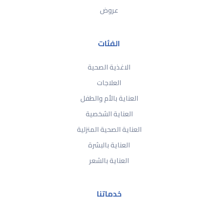
عروض
الفئات
الاغذية الصحية
العلاجات
العناية بالأم والطفل
العناية الشخصية
العناية الصحية المنزلية
العناية بالبشرة
العناية بالشعر
خدماتنا