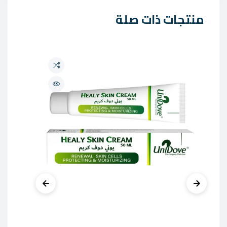
منتجات ذات صلة