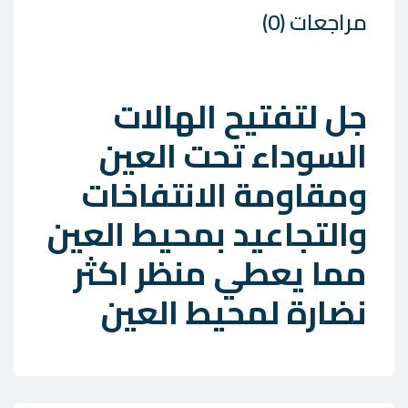
مراجعات (0)
جل لتفتيح الهالات
السوداء تحت العين
ومقاومة الانتفاخات
والتجاعيد بمحيط العين
مما يعطي منظر اكثر
نضارة لمحيط العين